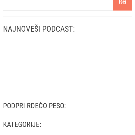
Išči
NAJNOVEŠI PODCAST:
PODPRI RDEČO PESO:
KATEGORIJE: