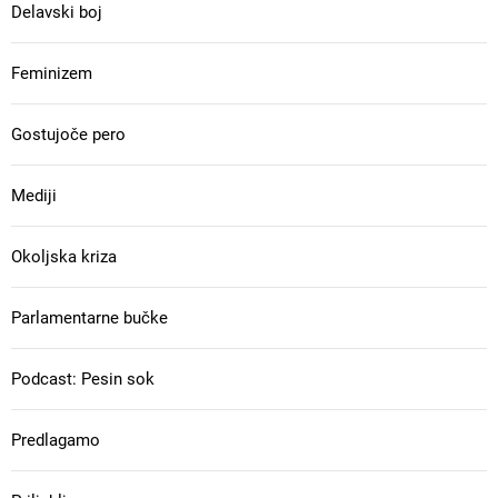
Delavski boj
Feminizem
Gostujoče pero
Mediji
Okoljska kriza
Parlamentarne bučke
Podcast: Pesin sok
Predlagamo