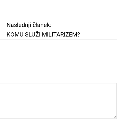
Naslednji članek:
KOMU SLUŽI MILITARIZEM?