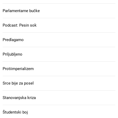
Parlamentarne bučke
Podcast: Pesin sok
Predlagamo
Priljubljeno
Protiimperializem
Srce bije za posel
Stanovanjska kriza
Študentski boj