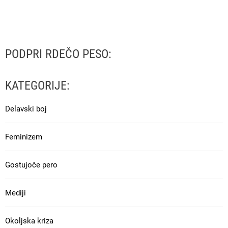
PODPRI RDEČO PESO:
KATEGORIJE:
Delavski boj
Feminizem
Gostujoče pero
Mediji
Okoljska kriza