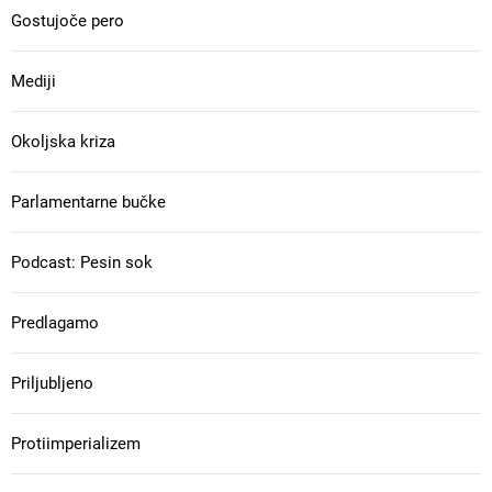
Gostujoče pero
Mediji
Okoljska kriza
Parlamentarne bučke
Podcast: Pesin sok
Predlagamo
Priljubljeno
Protiimperializem