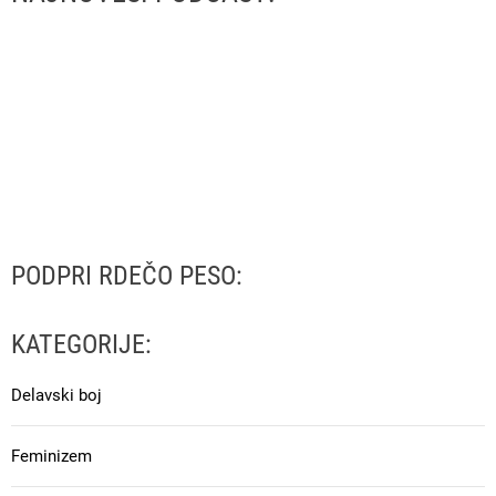
PODPRI RDEČO PESO:
KATEGORIJE:
Delavski boj
Feminizem