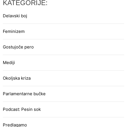
KATEGORIJE:
Delavski boj
Feminizem
Gostujoče pero
Mediji
Okoljska kriza
Parlamentarne bučke
Podcast: Pesin sok
Predlagamo