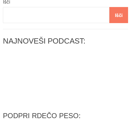
Išči
Išči
NAJNOVEŠI PODCAST:
PODPRI RDEČO PESO: