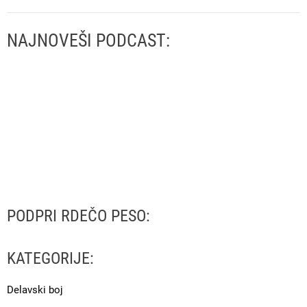
NAJNOVEŠI PODCAST:
PODPRI RDEČO PESO:
KATEGORIJE:
Delavski boj