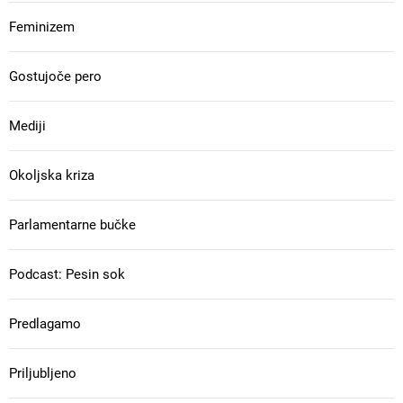
Feminizem
Gostujoče pero
Mediji
Okoljska kriza
Parlamentarne bučke
Podcast: Pesin sok
Predlagamo
Priljubljeno