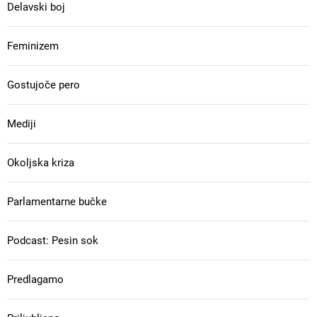
Delavski boj
Feminizem
Gostujoče pero
Mediji
Okoljska kriza
Parlamentarne bučke
Podcast: Pesin sok
Predlagamo