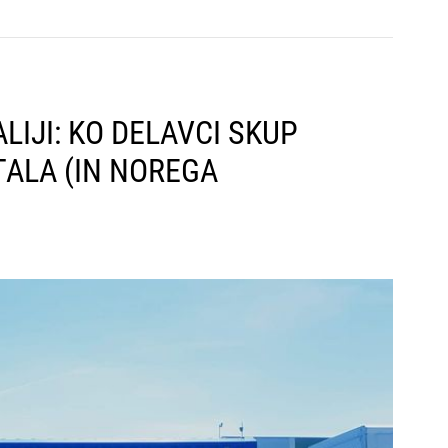
LIJI: KO DELAVCI SKUP
ITALA (IN NOREGA