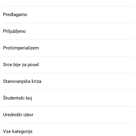
Predlagamo
Priljubljeno
Protiimperializem
Srce bije za posel
Stanovanjska kriza
Študentski boj
Uredniški izbor
Vse kategorije