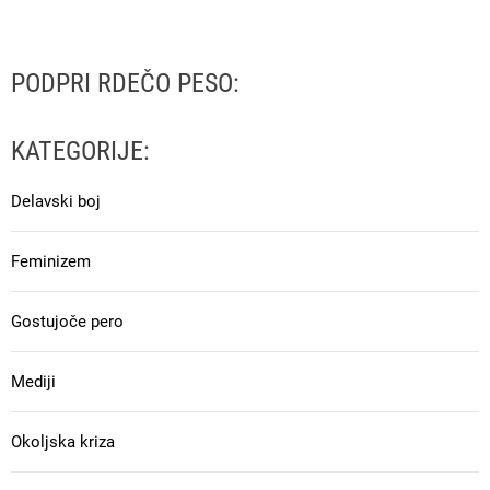
PODPRI RDEČO PESO:
KATEGORIJE:
Delavski boj
Feminizem
Gostujoče pero
Mediji
Okoljska kriza