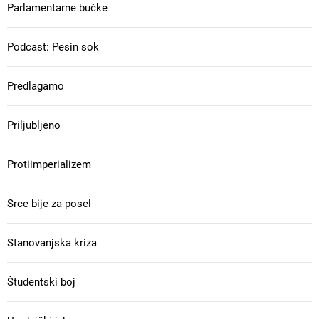
Parlamentarne bučke
Podcast: Pesin sok
Predlagamo
Priljubljeno
Protiimperializem
Srce bije za posel
Stanovanjska kriza
Študentski boj