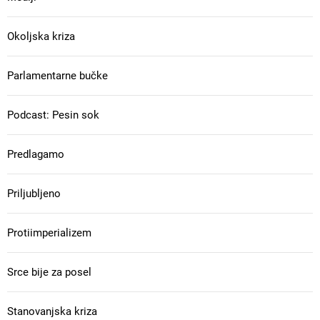
Okoljska kriza
Parlamentarne bučke
Podcast: Pesin sok
Predlagamo
Priljubljeno
Protiimperializem
Srce bije za posel
Stanovanjska kriza